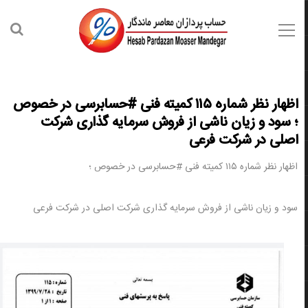
اظهار نظر شماره ۱۱۵ کمیته فنی #حسابرسی در خصوص
؛ سود و زیان ناشی از فروش سرمایه گذاری شرکت
اصلی در شرکت فرعی
اظهار نظر شماره ۱۱۵ کمیته فنی #حسابرسی در خصوص ؛
سود و زیان ناشی از فروش سرمایه گذاری شرکت اصلی در شرکت فرعی