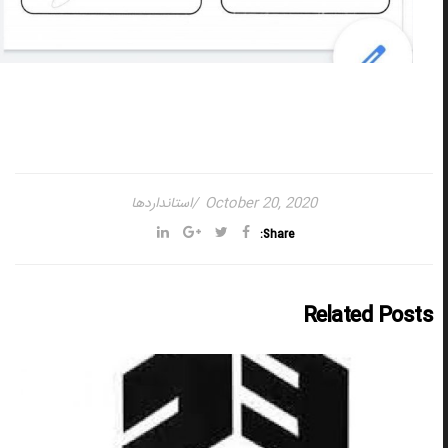
October 20, 2020
استانداردها
Share:
Related Posts