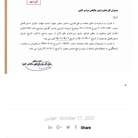
October 17, 2022
قوانین
Share: