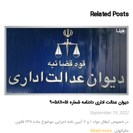
Related Posts
دیوان عدالت اداری دادنامه شماره ۹۰۵۸۱۱۰۵۱
September 19, 2022
در خصوص ابطال مواد ۱ و ۷ آیین نامه اجرایی موضوع ماده ۲۳۸ قانون
مالیاتهای…
Read more