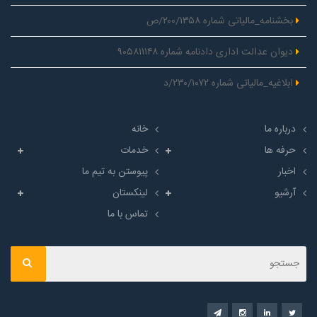
بخشنامه_مالیاتی شماره ۲۰۰/۱۳۵۸/ص
دیوان عدالت اداری دادنامه شماره ۹۰۵۸۱۱۱۴۸
ابلاغیه_مالیاتی شماره ۲۳۰/۱۰۷۲/د
درباره ما
خانه
حرفه ها
خدمات
اخبار
پیوستن به تیم ما
آرشیو
لینکستان
تماس با ما