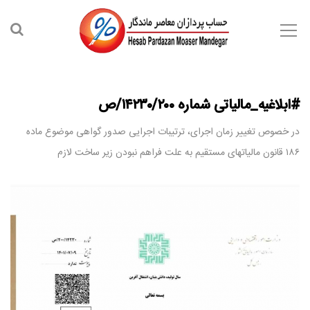
#ابلاغیه_مالیاتی شماره ۱۴۲۳۰/۲۰۰/ص
در خصوص تغییر زمان اجرای، ترتیبات اجرایی صدور گواهی موضوع ماده
۱۸۶ قانون مالیاتهای مستقیم به علت فراهم نبودن زیر ساخت لازم