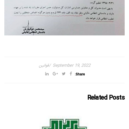
September 19, 2022
قوانین
Share:
Related Posts