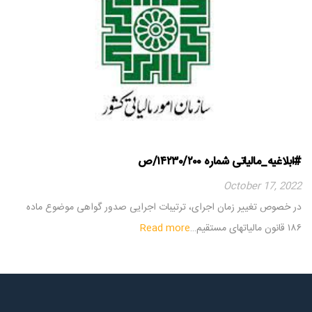
#ابلاغیه_مالیاتی شماره ۱۴۲۳۰/۲۰۰/ص
October 17, 2022
در خصوص تغییر زمان اجرای، ترتیبات اجرایی صدور گواهی موضوع ماده
۱۸۶ قانون مالیاتهای مستقیم…
Read more