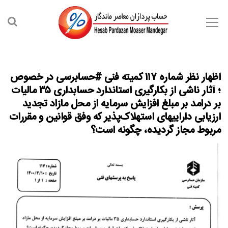
اظهار نظر شماره ۱۱۷ کمیته فنی #حسابرسی در خصوص
؛ آثار ناشی از بکارگیری استاندارد حسابداری ۳۵ مالیات
بر درامد بر مبلغ افزایش سرمایه از محل مازاد تجدید
ارزیابی داراییهای استهلاک‌پذیر که وفق قوانین و مقررات
مربوط مجاز گردیده، چگونه است؟