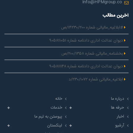
Info@HPMgroup.co
آخرین مطالب
#ابلاغیه_مالیاتی شماره ۱۴۲۳۰/۲۰۰/ص
دیوان عدالت اداری دادنامه شماره ۹۰۵۸۱۱۰۵۱
بخشنامه_مالیاتی شماره ۲۰۰/۱۳۵۸/ص
دیوان عدالت اداری دادنامه شماره ۹۰۵۸۱۱۱۴۸
ابلاغیه_مالیاتی شماره ۲۳۰/۱۰۷۲/د
درباره ما
خانه
حرفه ها
خدمات
اخبار
پیوستن به تیم ما
آرشیو
لینکستان