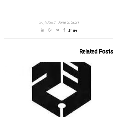
June 2, 2021
استانداردها
Share:
Related Posts