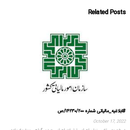
Related Posts
#ابلاغیه_مالیاتی شماره ۱۴۲۳۰/۲۰۰/ص
October 17, 2022