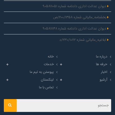
دیوان عدالت اداری دادنامه شماره ۹۰۵۸۱۱۰۵۱
بخشنامه_مالیاتی شماره ۲۰۰/۱۳۵۸/ص
دیوان عدالت اداری دادنامه شماره ۹۰۵۸۱۱۱۴۸
ابلاغیه_مالیاتی شماره ۲۳۰/۱۰۷۲/د
درباره ما
خانه
حرفه ها
خدمات
اخبار
پیوستن به تیم ما
آرشیو
لینکستان
تماس با ما