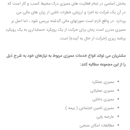
بخش اساسی در تمام فعالیت های ممیزی درک محیط کسب و کار است که
در آن یک شرکت به اجرا و ارزیابی خطرات ناشی از زیان های مالی می
پردازد. در واقع لازم است صورتهای مالی گذشته بررسی شود ، اما اصل بر
ممیزی مدرن است.زمان برای حرکت از یک رویکرد حسابداری به یک رویکرد
برنامه ریزی (حرکت از حال به آینده) است.
مشتریان می تواند انواع خدمات ممیزی مربوط به نیازهای خود به شرح ذیل
را از این مجموعه مطالبه کنند:
ممیزی عملکرد
ممیزی عملیاتی
ممیزی داخلی
ممیزی تامین اجتماعی ( بیمه )
عارضه یابی
مطالعات امکان سنجی