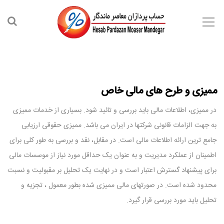
ممیزی و طرح های مالی خاص
در ممیزی، اطلاعات مالی باید بررسی و تائید شود. بسیاری از خدمات ممیزی
به جهت الزامات قانونی شرکتها در ایران می باشد. ممیزی حقوقی ارزیابی
جامع ترین ارائه اطلاعات مالی است. در مقابل، نقد و بررسی به طور کلی برای
اطمینان از عملکرد مدیریت و به عنوان یک حداقل مورد نیاز از موسسات مالی
برای پیشنهاد گسترش اعتبار است و در نهایت یک تحلیل بر مقبولیت و نسبت
محدود شده است. در صورتهای مالی ممیزی شده بطور معمول ، تجزیه و
تحلیل باید مورد بررسی قرار گیرد.