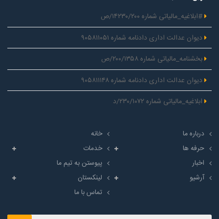
#ابلاغیه_مالیاتی شماره ۱۴۲۳۰/۲۰۰/ص
دیوان عدالت اداری دادنامه شماره ۹۰۵۸۱۱۰۵۱
بخشنامه_مالیاتی شماره ۲۰۰/۱۳۵۸/ص
دیوان عدالت اداری دادنامه شماره ۹۰۵۸۱۱۱۴۸
ابلاغیه_مالیاتی شماره ۲۳۰/۱۰۷۲/د
درباره ما
خانه
حرفه ها
خدمات
اخبار
پیوستن به تیم ما
آرشیو
لینکستان
تماس با ما