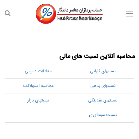
محاسبه آنلاین نسبت های مالی
نسبتهای کارائی
معادلات عمومی
نسبتهای بدهی
محاسبه استهلاکات
نسبتهای نقدینگی
نسبتهای بازار
نسبت سودآوری